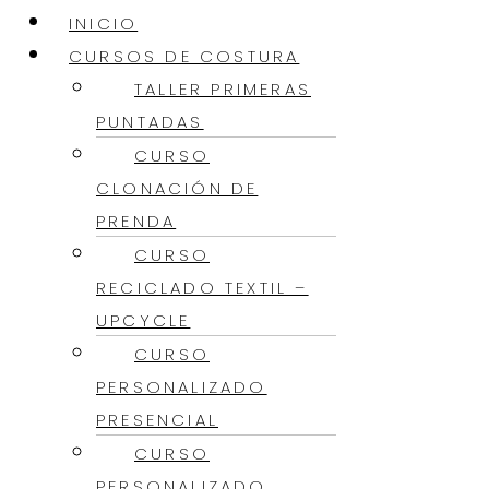
INICIO
CURSOS DE COSTURA
TALLER PRIMERAS
PUNTADAS
CURSO
CLONACIÓN DE
PRENDA
CURSO
RECICLADO TEXTIL –
UPCYCLE
CURSO
PERSONALIZADO
PRESENCIAL
CURSO
PERSONALIZADO