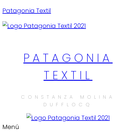
Patagonia Textil
PATAGONIA
TEXTIL
CONSTANZA MOLINA
DUFFLOCQ
Menú