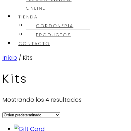
ONLINE
TIENDA
CORDONERIA
PRODUCTOS
CONTACTO
Inicio
/ Kits
Kits
Mostrando los 4 resultados