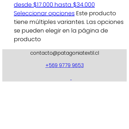
desde $17.000 hasta $34.000
Seleccionar opciones
Este producto
tiene múltiples variantes. Las opciones
se pueden elegir en la página de
producto
contacto@patagoniatextil.cl
+
569 9779 9653