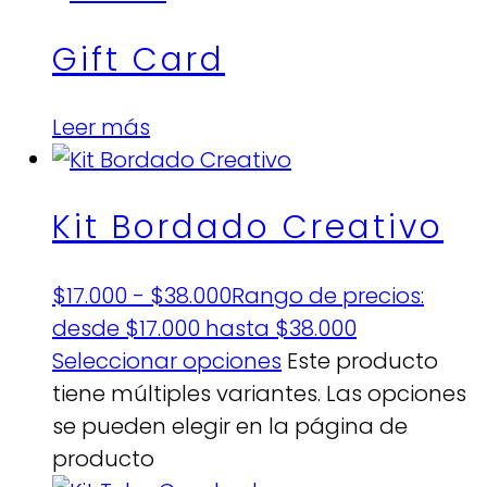
Gift Card
Leer más
Kit Bordado Creativo
$
17.000
-
$
38.000
Rango de precios:
desde $17.000 hasta $38.000
Seleccionar opciones
Este producto
tiene múltiples variantes. Las opciones
se pueden elegir en la página de
producto